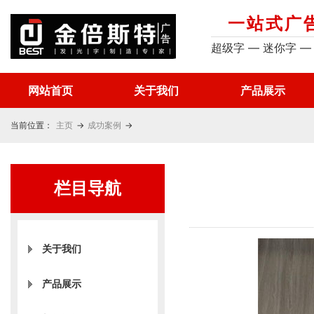
一站式广
超级字 — 迷你字 —
网站首页
关于我们
产品展示
当前位置：
主页
→
成功案例
→
栏目导航
关于我们
产品展示