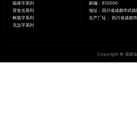
箱体字系列
邮编：610000
背发光系列
地址：四川省成都市武侯
树脂字系列
生产厂址： 四川省成都市
无边字系列
Corpyright © 成都