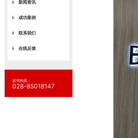
新闻资讯
成功案例
联系我们
在线反馈
咨询热线：
028-85018147