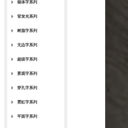
箱体字系列
背发光系列
树脂字系列
无边字系列
超级字系列
景观字系列
穿孔字系列
霓虹字系列
平面字系列