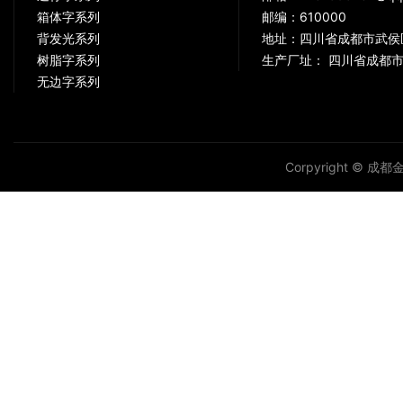
箱体字系列
邮编：610000
背发光系列
地址：四川省成都市武侯
树脂字系列
生产厂址： 四川省成都市
无边字系列
Corpyright © 成都