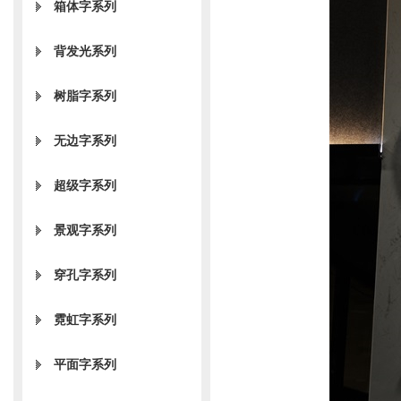
箱体字系列
背发光系列
树脂字系列
无边字系列
超级字系列
景观字系列
穿孔字系列
霓虹字系列
平面字系列