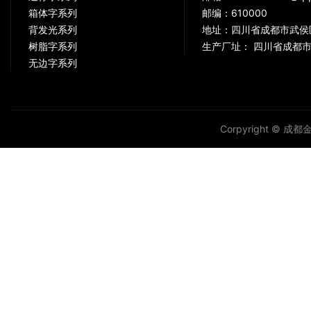
箱体字系列
邮编：610000
背发光系列
地址：四川省成都市武侯
树脂字系列
生产厂址： 四川省成都市
无边字系列
Corpyright © 成都