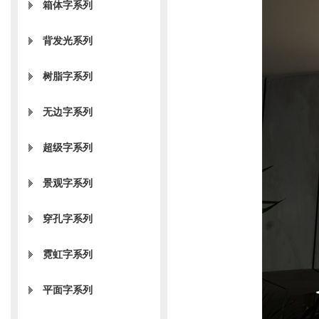
箱体字系列
背发光系列
树脂字系列
无边字系列
超级字系列
景观字系列
穿孔字系列
霓虹字系列
平面字系列