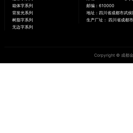
箱体字系列
邮编：610000
背发光系列
地址：四川省成都市武侯
树脂字系列
生产厂址： 四川省成都市
无边字系列
Corpyright © 成都