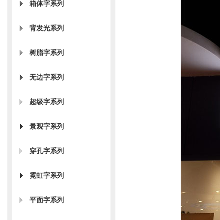
箱体字系列
背发光系列
树脂字系列
无边字系列
超级字系列
景观字系列
穿孔字系列
霓虹字系列
平面字系列