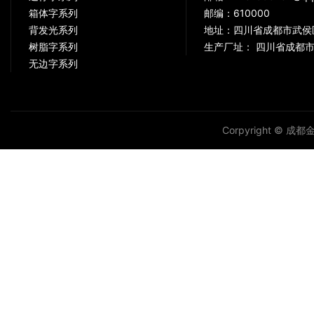
箱体字系列
邮编：610000
背发光系列
地址：四川省成都市武侯
树脂字系列
生产厂址： 四川省成都市
无边字系列
Corpyright © 成都