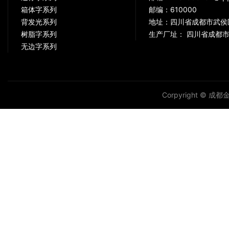
箱体字系列
邮编：610000
背发光系列
地址：四川省成都市武侯
树脂字系列
生产厂址： 四川省成都市
无边字系列
Corpyright © 成都