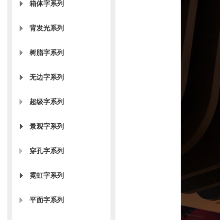
箱体字系列
背发光系列
树脂字系列
无边字系列
超级字系列
景观字系列
穿孔字系列
霓虹字系列
平面字系列