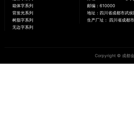
箱体字系列
邮编：610000
背发光系列
地址：四川省成都市武侯
树脂字系列
生产厂址： 四川省成都市
无边字系列
Corpyright © 成都