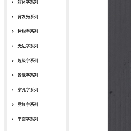
箱体字系列
背发光系列
树脂字系列
无边字系列
超级字系列
景观字系列
穿孔字系列
霓虹字系列
平面字系列