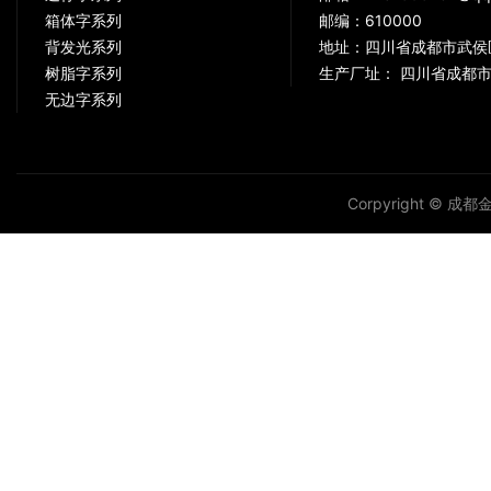
箱体字系列
邮编：610000
背发光系列
地址：四川省成都市武侯
树脂字系列
生产厂址： 四川省成都市
无边字系列
Corpyright © 成都