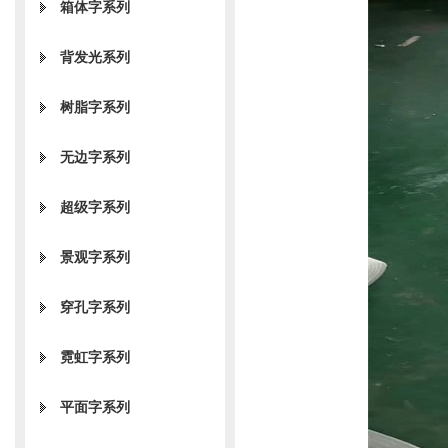
箱体字系列
背发光系列
树脂字系列
无边字系列
超级字系列
景观字系列
穿孔字系列
霓虹字系列
平面字系列