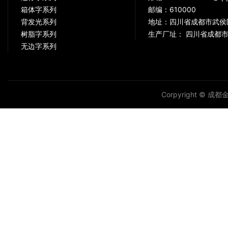
箱体字系列
邮编：610000
背发光系列
地址：四川省成都市武侯
树脂字系列
生产厂址： 四川省成都市
无边字系列
Corpyright © 成都