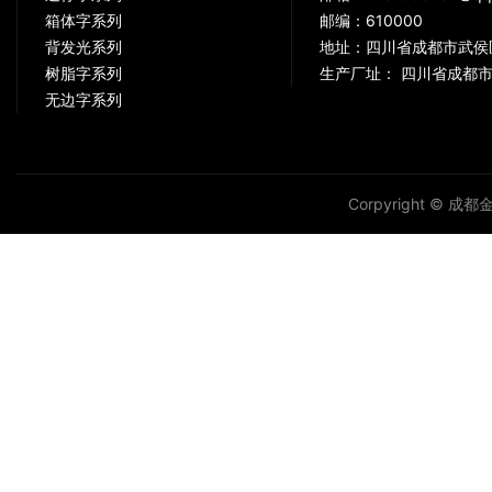
箱体字系列
邮编：610000
背发光系列
地址：四川省成都市武侯
树脂字系列
生产厂址： 四川省成都市
无边字系列
Corpyright © 成都