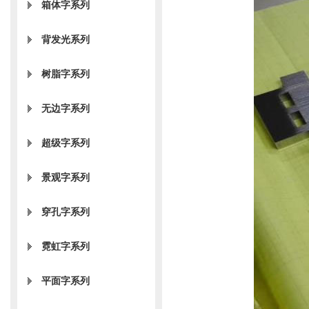
箱体字系列
背发光系列
树脂字系列
无边字系列
超级字系列
景观字系列
穿孔字系列
霓虹字系列
平面字系列