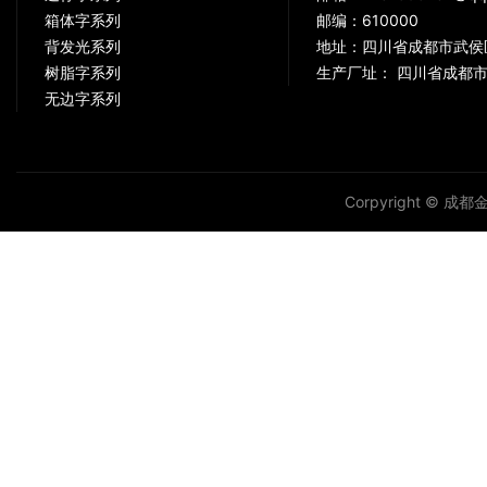
箱体字系列
邮编：610000
背发光系列
地址：四川省成都市武侯
树脂字系列
生产厂址： 四川省成都市
无边字系列
Corpyright © 成都