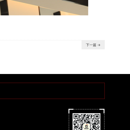
下一篇 →