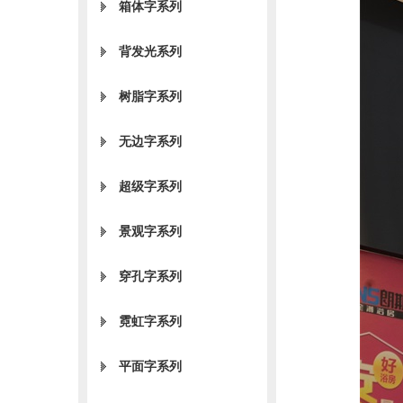
箱体字系列
背发光系列
树脂字系列
无边字系列
超级字系列
景观字系列
穿孔字系列
霓虹字系列
平面字系列