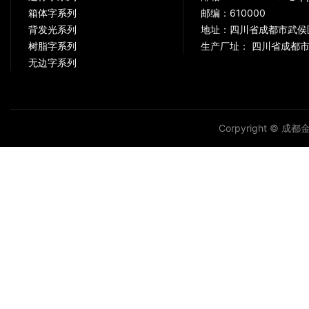
箱体字系列
邮编：610000
背发光系列
地址：四川省成都市武侯
树脂字系列
生产厂址： 四川省成都市
无边字系列
Corpyright © 成都