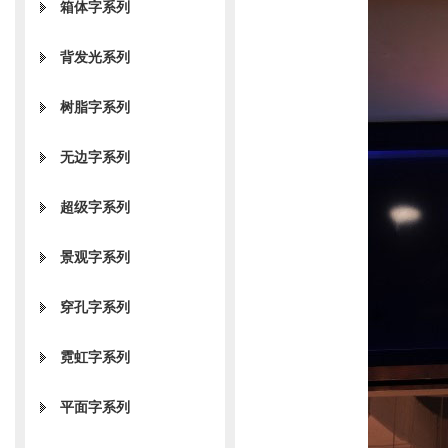
箱体字系列
背发光系列
树脂字系列
无边字系列
超级字系列
景观字系列
穿孔字系列
霓虹字系列
平面字系列