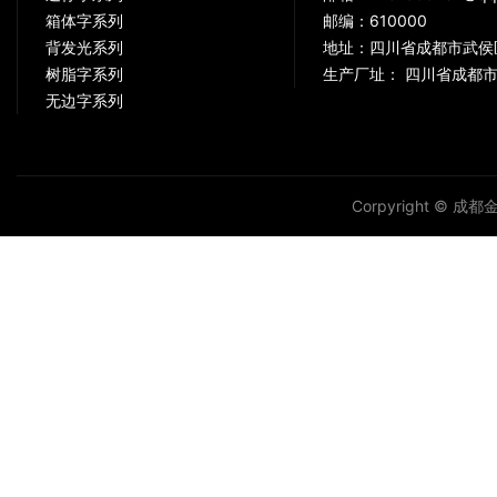
箱体字系列
邮编：610000
背发光系列
地址：四川省成都市武侯
树脂字系列
生产厂址： 四川省成都市
无边字系列
Corpyright © 成都