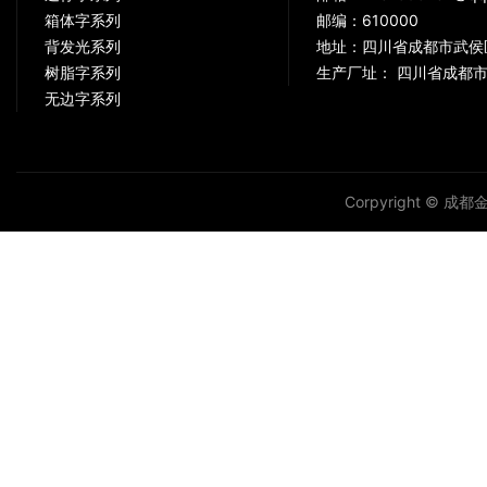
箱体字系列
邮编：610000
背发光系列
地址：四川省成都市武侯
树脂字系列
生产厂址： 四川省成都市
无边字系列
Corpyright © 成都