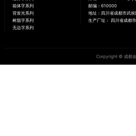
箱体字系列
邮编：610000
背发光系列
地址：四川省成都市武侯
树脂字系列
生产厂址： 四川省成都市
无边字系列
Corpyright © 成都