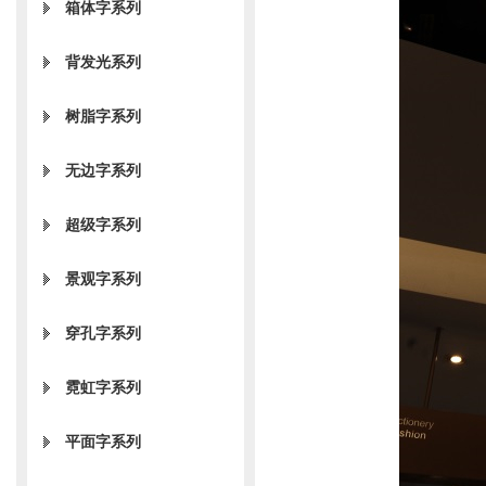
箱体字系列
背发光系列
树脂字系列
无边字系列
超级字系列
景观字系列
穿孔字系列
霓虹字系列
平面字系列