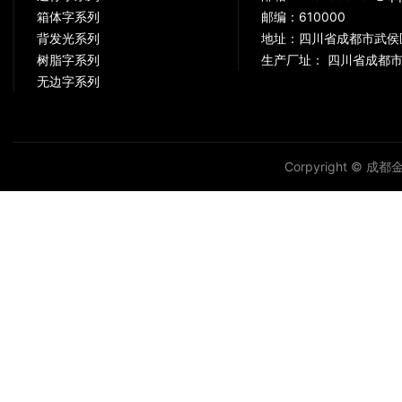
箱体字系列
邮编：610000
背发光系列
地址：四川省成都市武侯
树脂字系列
生产厂址： 四川省成都市
无边字系列
Corpyright © 成都