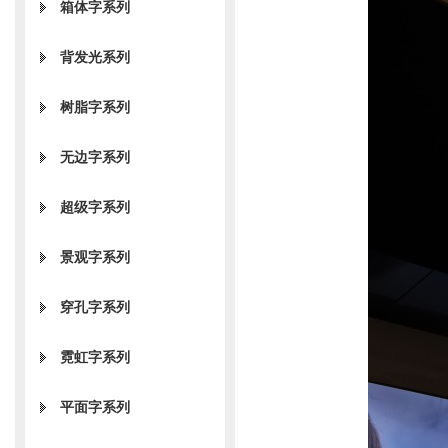
箱体字系列
背发光系列
树脂字系列
无边字系列
超级字系列
景观字系列
穿孔字系列
霓虹字系列
平面字系列